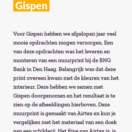
Gispen
Voor Gispen hebben we afgelopen jaar veel
mooie opdrachten mogen verzorgen. Een
van deze opdrachten was het leveren en
monteren van een muurprint bij de BNG
Bank in Den Haag. Belangrijk was dat deze
print overeen kwam met de kleuren van het
interieur. Deze hebben we samen met
Gispen doorgenomen en het resultaat is te
zien op de afbeeldingen hierboven. Deze
muurprint is gemaakt van Airtex en kun je
vergelijken met het materiaal van een doek
van een schilderij. Het fijne van Airtex is, is