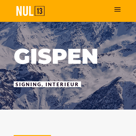
GISPEN
SIGNING, INTERIEUR