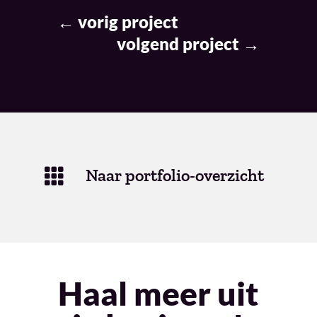
←
vorig project
volgend project
→
Naar portfolio-overzicht

Haal meer uit