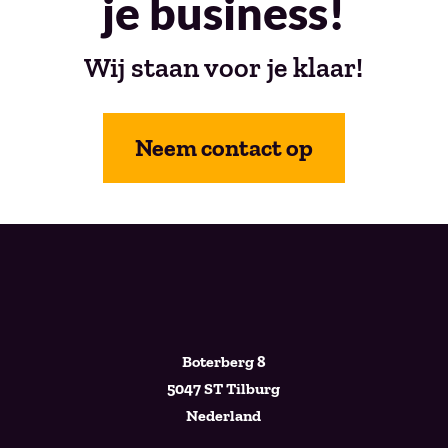
je business!
Wij staan voor je klaar!
Neem contact op
Boterberg 8
5047 ST Tilburg
Nederland