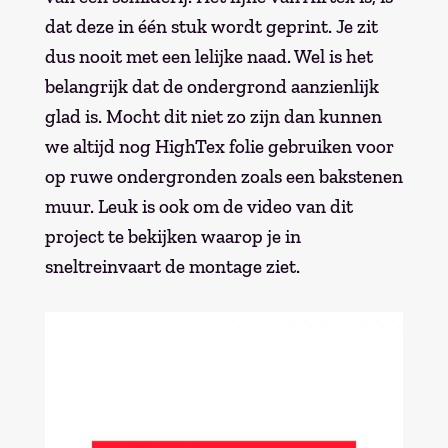
dat deze in één stuk wordt geprint. Je zit
dus nooit met een lelijke naad. Wel is het
belangrijk dat de ondergrond aanzienlijk
glad is. Mocht dit niet zo zijn dan kunnen
we altijd nog HighTex folie gebruiken voor
op ruwe ondergronden zoals een bakstenen
muur. Leuk is ook om de video van dit
project te bekijken waarop je in
sneltreinvaart de montage ziet.