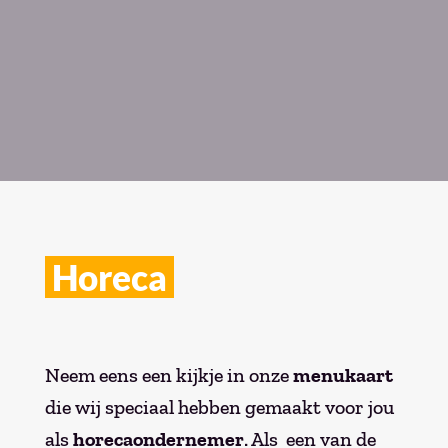
Horeca
Neem eens een kijkje in onze
menukaart
die wij speciaal hebben gemaakt voor jou
als
horecaondernemer
. Als een van de