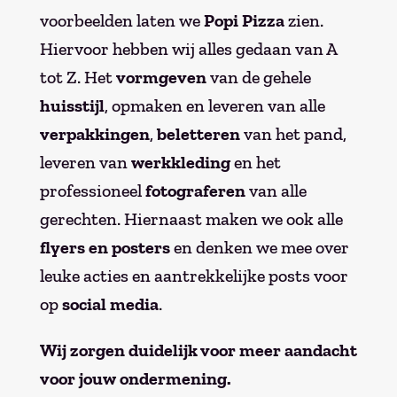
voorbeelden laten we
Popi Pizza
zien.
Hiervoor hebben wij alles gedaan van A
tot Z. Het
vormgeven
van de gehele
huisstijl
, opmaken en leveren van alle
verpakkingen
,
beletteren
van het pand,
leveren van
werkkleding
en het
professioneel
fotograferen
van alle
gerechten. Hiernaast maken we ook alle
flyers en posters
en denken we mee over
leuke acties en aantrekkelijke posts voor
op
social media
.
Wij zorgen duidelijk voor meer aandacht
voor jouw ondermening.