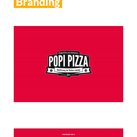
Branding