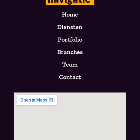
Home
Diensten
Portfolio
Branches
Team
Contact