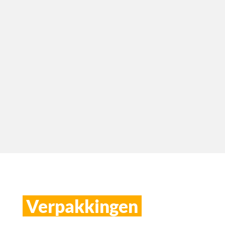
Verpakkingen