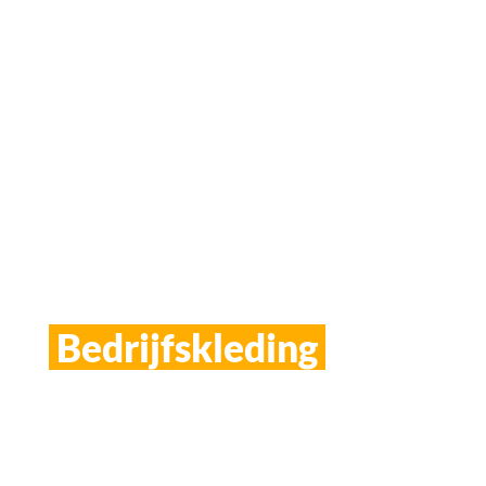
Bedrijfskleding