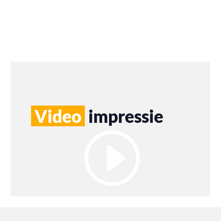
Video
impressie