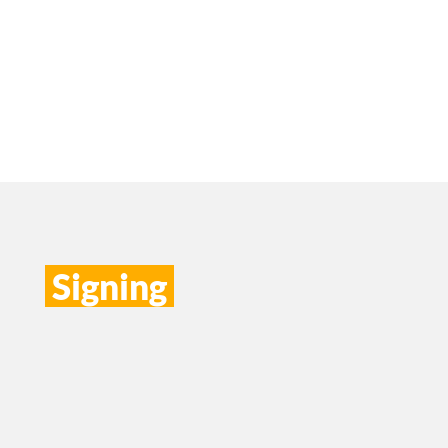
Signing